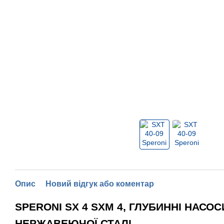
Опис
Новий відгук або коментар
SPERONI SX 4 SXM 4, ГЛУБИННІ НАСОСИ 
НЕРЖАВЕЮЧОЇ СТАЛІ