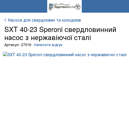
Насоси для свердловин та колодязів
SXT 40-23 Speroni свердловинний
насос з нержавіючої сталі
Артикул: 27019
Написати відгук