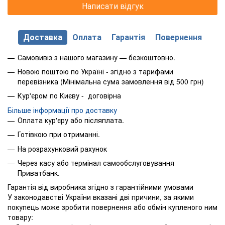
Написати відгук
Доставка
Оплата
Гарантія
Повернення
Самовивіз з нашого магазину — безкоштовно.
Новою поштою по Україні - згідно з тарифами
перевізника (Мінімальна сума замовлення від 500 грн)
Кур'єром по Києву - договірна
Більше інформації про доставку
Оплата кур'єру або післяплата.
Готівкою при отриманні.
На розрахунковий рахунок
Через касу або термінал самообслуговування
Приватбанк.
Гарантія від виробника згідно з гарантійними умовами
У законодавстві України вказані дві причини, за якими
покупець може зробити повернення або обмін купленого ним
товару: