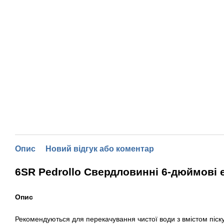
Опис
Новий відгук або коментар
6SR Pedrollo Свердловинні 6-дюймові
Oпис
Рекомендуються для перекачування чистої води з вмістом піску